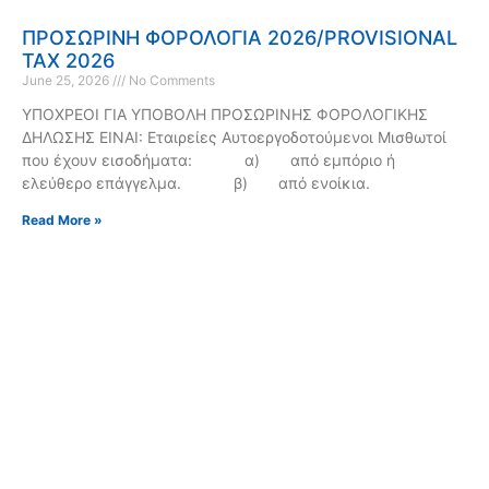
ΠΡΟΣΩΡΙΝΗ ΦΟΡΟΛΟΓΙΑ 2026/PROVISIONAL
TAX 2026
June 25, 2026
No Comments
ΥΠΟΧΡΕΟΙ ΓΙΑ ΥΠΟΒΟΛΗ ΠΡΟΣΩΡΙΝΗΣ ΦΟΡΟΛΟΓΙΚΗΣ
ΔΗΛΩΣΗΣ ΕΙΝΑΙ: Εταιρείες Αυτοεργοδοτούμενοι Μισθωτοί
που έχουν εισοδήματα: α) από εμπόριο ή
ελεύθερο επάγγελμα. β) από ενοίκια.
Read More »