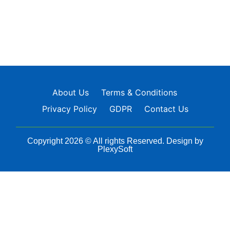
About Us
Terms & Conditions
Privacy Policy
GDPR
Contact Us
Copyright 2026 © All rights Reserved. Design by
PlexySoft