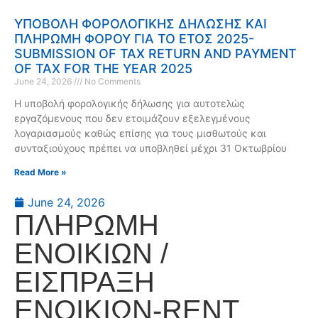
ΥΠΟΒΟΛΗ ΦΟΡΟΛΟΓΙΚΗΣ ΔΗΛΩΣΗΣ ΚΑΙ
ΠΛΗΡΩΜΗ ΦΟΡΟΥ ΓΙΑ ΤΟ ΕΤΟΣ 2025-
SUBMISSION OF TAX RETURN AND PAYMENT
OF TAX FOR THE YEAR 2025
June 24, 2026
No Comments
Η υποβολή φορολογικής δήλωσης για αυτοτελώς
εργαζόμενους που δεν ετοιμάζουν εξελεγμένους
λογαριασμούς καθώς επίσης για τους μισθωτούς και
συνταξιούχους πρέπει να υποβληθεί μέχρι 31 Οκτωβρίου
Read More »
June 24, 2026
ΠΛΗΡΩΜΗ
ΕΝΟΙΚΙΩΝ /
ΕΙΣΠΡΑΞΗ
ΕΝΟΙΚΙΩΝ-RENT