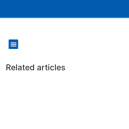
Related articles