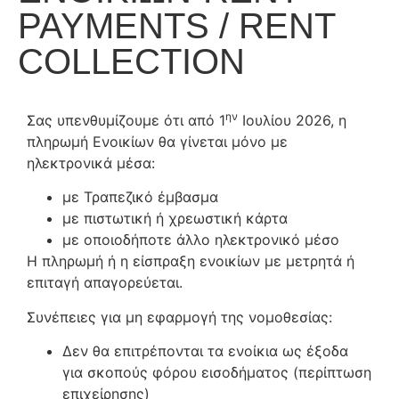
PAYMENTS / RENT
COLLECTION
ην
Σας υπενθυμίζουμε ότι από 1
Ιουλίου 2026, η
πληρωμή Ενοικίων θα γίνεται μόνο με
ηλεκτρονικά μέσα:
με Τραπεζικό έμβασμα
με πιστωτική ή χρεωστική κάρτα
με οποιοδήποτε άλλο ηλεκτρονικό μέσο
Η πληρωμή ή η είσπραξη ενοικίων με μετρητά ή
επιταγή απαγορεύεται.
Συνέπειες για μη εφαρμογή της νομοθεσίας:
Δεν θα επιτρέπονται τα ενοίκια ως έξοδα
για σκοπούς φόρου εισοδήματος (περίπτωση
επιχείρησης)