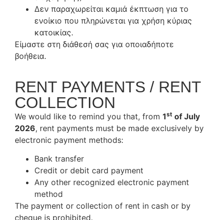
Δεν παραχωρείται καμιά έκπτωση για το
ενοίκιο που πληρώνεται για χρήση κύριας
κατοικίας.
Είμαστε στη διάθεσή σας για οποιαδήποτε
βοήθεια.
RENT PAYMENTS / RENT
COLLECTION
st
We would like to remind you that, from
1
of July
2026
, rent payments must be made exclusively by
electronic payment methods:
Bank transfer
Credit or debit card payment
Any other recognized electronic payment
method
The payment or collection of rent in cash or by
cheque is prohibited.