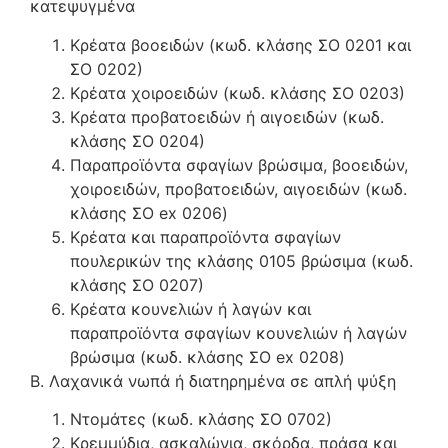
κατεψυγμένα
Κρέατα βοοειδών (κωδ. κλάσης ΣΟ 0201 και
ΣΟ 0202)
Κρέατα χοιροειδών (κωδ. κλάσης ΣΟ 0203)
Κρέατα προβατοειδών ή αιγοειδών (κωδ.
κλάσης ΣΟ 0204)
Παραπροϊόντα σφαγίων βρώσιμα, βοοειδών,
χοιροειδών, προβατοειδών, αιγοειδών (κωδ.
κλάσης ΣΟ ex 0206)
Κρέατα και παραπροϊόντα σφαγίων
πουλερικών της κλάσης 0105 βρώσιμα (κωδ.
κλάσης ΣΟ 0207)
Κρέατα κουνελιών ή λαγών και
παραπροϊόντα σφαγίων κουνελιών ή λαγών
βρώσιμα (κωδ. κλάσης ΣΟ ex 0208)
Β. Λαχανικά νωπά ή διατηρημένα σε απλή ψύξη
Ντομάτες (κωδ. κλάσης ΣΟ 0702)
Κρεμμύδια, ασκαλώνια, σκόρδα, πράσα και