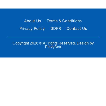
About Us
Terms & Conditions
Privacy Policy
GDPR
Contact Us
Copyright 2026 © All rights Reserved. Design by
PlexySoft