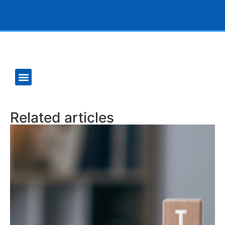
Related articles