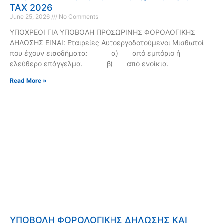
TAX 2026
June 25, 2026
No Comments
ΥΠΟΧΡΕΟΙ ΓΙΑ ΥΠΟΒΟΛΗ ΠΡΟΣΩΡΙΝΗΣ ΦΟΡΟΛΟΓΙΚΗΣ
ΔΗΛΩΣΗΣ ΕΙΝΑΙ: Εταιρείες Αυτοεργοδοτούμενοι Μισθωτοί
που έχουν εισοδήματα: α) από εμπόριο ή
ελεύθερο επάγγελμα. β) από ενοίκια.
Read More »
ΥΠΟΒΟΛΗ ΦΟΡΟΛΟΓΙΚΗΣ ΔΗΛΩΣΗΣ ΚΑΙ