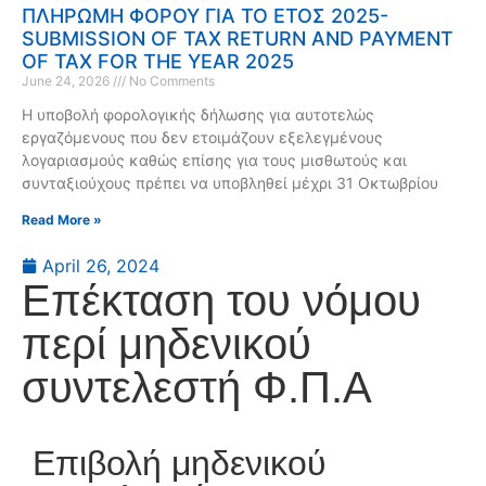
ΠΛΗΡΩΜΗ ΦΟΡΟΥ ΓΙΑ ΤΟ ΕΤΟΣ 2025-
SUBMISSION OF TAX RETURN AND PAYMENT
OF TAX FOR THE YEAR 2025
June 24, 2026
No Comments
Η υποβολή φορολογικής δήλωσης για αυτοτελώς
εργαζόμενους που δεν ετοιμάζουν εξελεγμένους
λογαριασμούς καθώς επίσης για τους μισθωτούς και
συνταξιούχους πρέπει να υποβληθεί μέχρι 31 Οκτωβρίου
Read More »
April 26, 2024
Eπέκταση του νόμου
περί μηδενικού
συντελεστή Φ.Π.Α
Επιβολή μηδενικού